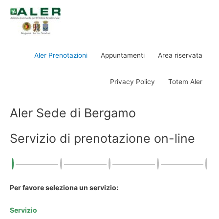
Aler Prenotazioni
Appuntamenti
Area riservata
Privacy Policy
Totem Aler
Aler Sede di Bergamo
Servizio di prenotazione on-line
Per favore seleziona un servizio:
Servizio