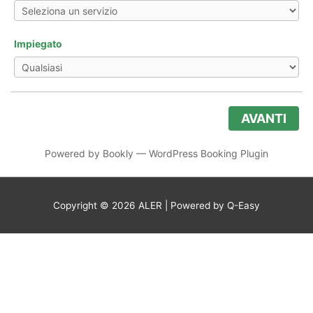
Impiegato
AVANTI
Powered by
Bookly
—
WordPress Booking Plugin
Copyright © 2026
ALER
| Powered by Q-Easy